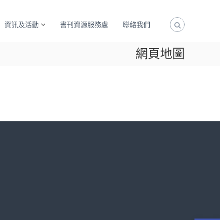
資訊及活動
書刊資源服務處
聯絡我們
網頁地圖