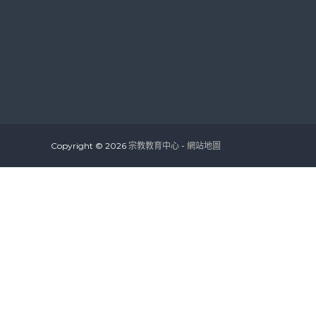
Copyright © 2026
宗教教育中心
-
網站地圖