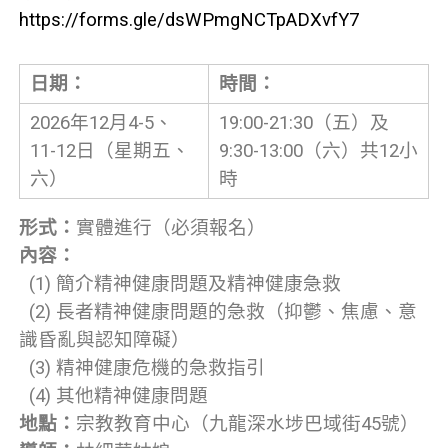
https://forms.gle/dsWPmgNCTpADXvfY7
日期：
時間：
2026年12月4-5、
19:00-21:30（五）及
11-12日（星期五、
9:30-13:00（六）共12小
六）
時
形式：
實體進行（必須報名）
內容：
(1) 簡介精神健康問題及精神健康急救
(2) 長者精神健康問題的急救（抑鬱、焦慮、意
識昏亂與認知障礙）
(3) 精神健康危機的急救指引
(4) 其他精神健康問題
地點：
宗教教育中心（九龍深水埗巴域街45號）