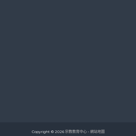
Copyright © 2026
宗教教育中心
-
網站地圖