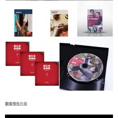
觀看預告片段