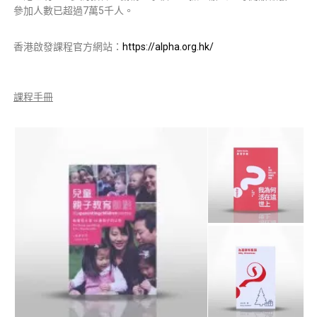
參加人數已超過7萬5千人。
香港啟發課程官方網站：
https://alpha.org.hk/
課程手冊