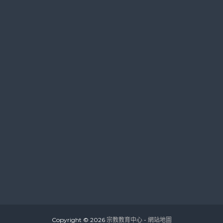
Copyright © 2026
宗教教育中心
-
網站地圖