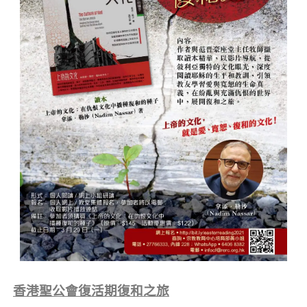
香港聖公會復活期復和之旅