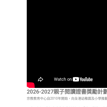
2026-2027親子閱讀證書獎
宗教教育中心自2010年開始，向全港幼稚園及小學