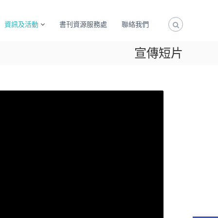
資訊及活動
書刊資源服務處
聯絡我們
宣傳短片