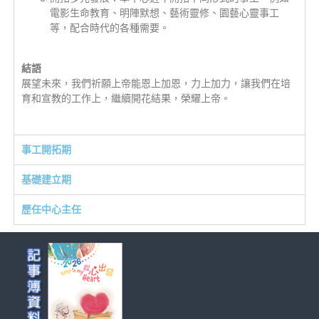
電影生命教育、明陣默想、藝術靈修、園藝心靈事工
等，配合時代的各種需要。
結語
展望未來，我們祈願上帝能恩上加恩，力上加力，讓我們在培
育和宣教的工作上，繼續開花結果，榮耀上帝。
事工開拓期
基礎建立期
歷任中心主任