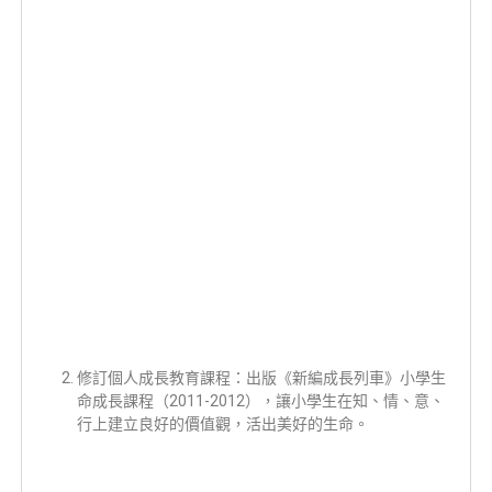
修訂個人成長教育課程：出版《新編成長列車》小學生
命成長課程（2011-2012），讓小學生在知、情、意、
行上建立良好的價值觀，活出美好的生命。