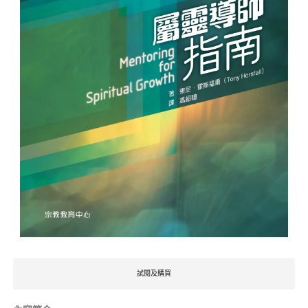
試閱及購買