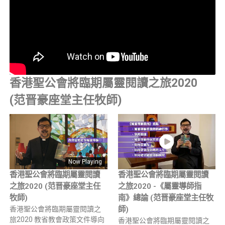
香港聖公會將臨期屬靈閱讀之旅2020
(范晋豪座堂主任牧師)
Now Playing
香港聖公會將臨期屬靈閱讀
香港聖公會將臨期屬靈閱讀
之旅2020 (范晋豪座堂主任
之旅2020 -《屬靈導師指
牧師)
南》總論 (范晋豪座堂主任牧
香港聖公會將臨期屬靈閱讀之
師)
旅2020 教省教會政策文件導向
香港聖公會將臨期屬靈閱讀之