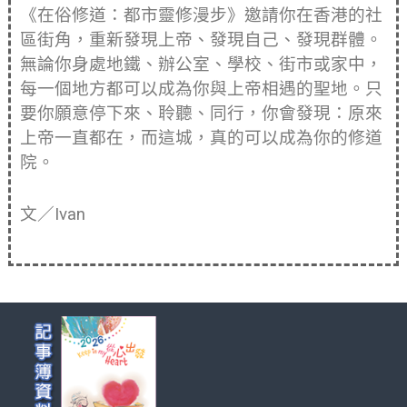
《在俗修道：都市靈修漫步》邀請你在香港的社
區街角，重新發現上帝、發現自己、發現群體。
無論你身處地鐵、辦公室、學校、街市或家中，
每一個地方都可以成為你與上帝相遇的聖地。只
要你願意停下來、聆聽、同行，你會發現：原來
上帝一直都在，而這城，真的可以成為你的修道
院。
文／Ivan