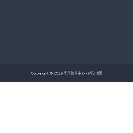
Copyright © 2026
宗教教育中心
-
網站地圖